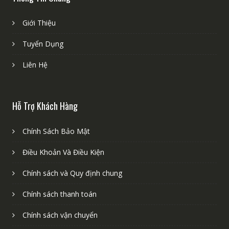
Giới Thiệu
Tuyển Dụng
Liên Hệ
Hỗ Trợ Khách Hàng
Chính Sách Bảo Mật
Điều Khoản Và Điều Kiện
Chính sách và Quy định chung
Chính sách thanh toán
Chính sách vận chuyển