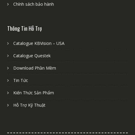
Chính sách bảo hành
Thông Tin Hỗ Trợ
Catalogue KBVision – USA
Catalogue Questek
Download Phần Mềm
Tin Tức
Kiến Thức Sản Phẩm
Hỗ Trợ Kỹ Thuật