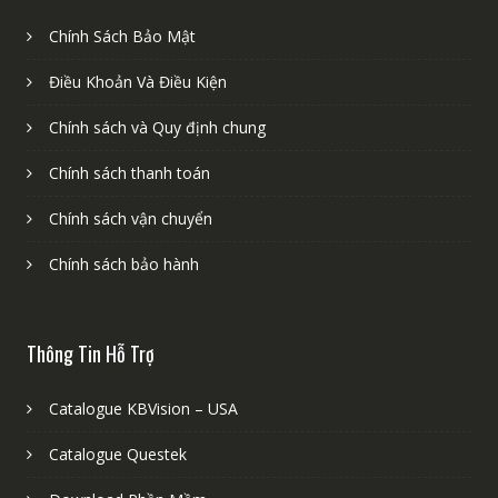
Chính Sách Bảo Mật
Điều Khoản Và Điều Kiện
Chính sách và Quy định chung
Chính sách thanh toán
Chính sách vận chuyển
Chính sách bảo hành
Thông Tin Hỗ Trợ
Catalogue KBVision – USA
Catalogue Questek