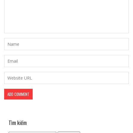
Tìm kiếm