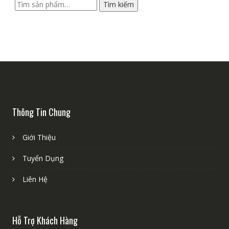
Tìm
Tìm kiếm
kiếm:
Thông Tin Chung
Giới Thiệu
Tuyển Dụng
Liên Hệ
Hỗ Trợ Khách Hàng