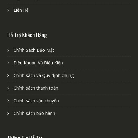
Liên Hệ
Hỗ Trợ Khách Hàng
Chính Sách Bảo Mật
Điều Khoản Và Điều Kiện
Chính sách và Quy định chung
Chính sách thanh toán
Chính sách vận chuyển
Chính sách bảo hành