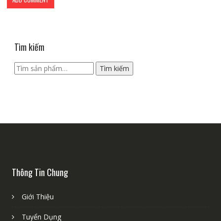
Tìm kiếm
Tìm
Tìm kiếm
kiếm:
Thông Tin Chung
Giới Thiệu
Tuyển Dụng