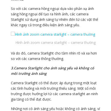
So với các camera hồng ngoại dựa vào phản xạ ánh
sáng hồng ngoại để tạo ra hình ảnh, các camera
Starlight sử dụng ánh sáng tự nhiên đến từ các vật thể
khác ngay cả trong điều kiện ánh sáng yếu.
Hình ảnh zoom camera starlight – camera thường
Và do đó, camera Starlight cho tầm nhìn rõ và xa hơn
so với các camera thông thường.
3.Camera Starlight cho ánh sáng yếu và không có
môi trường ánh sáng
Camera Starlight có thể được áp dụng trong một loạt
các tình huống và môi trường thiếu sáng. Một số môi
trường được hưởng lợi từ các camera starlight an ninh
gia tăng có thể đạt được.
Những nơi có ánh sáng yếu hoặc không có ánh sáng, ví