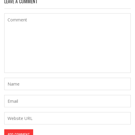
LEAVE A COMMENT