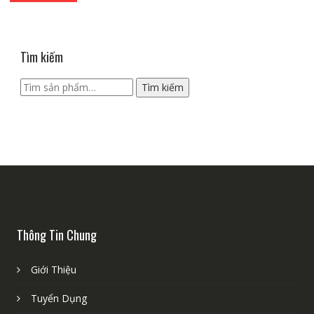
Tìm kiếm
Tìm
Tìm kiếm
kiếm:
Thông Tin Chung
Giới Thiệu
Tuyển Dụng