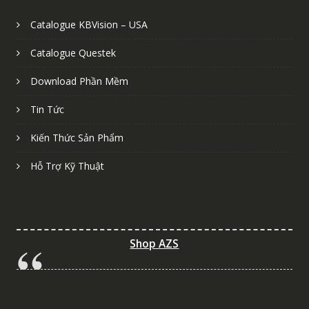
Catalogue KBVision – USA
Catalogue Questek
Download Phần Mềm
Tin Tức
Kiến Thức Sản Phẩm
Hỗ Trợ Kỹ Thuật
Shop AZS