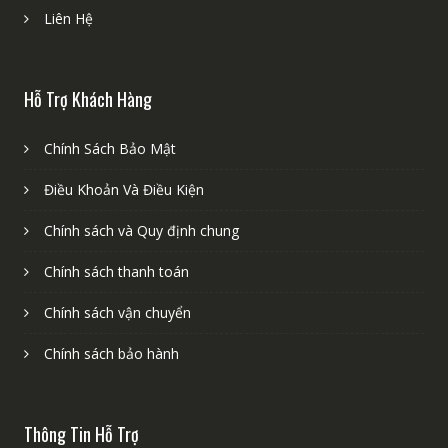
Liên Hệ
Hỗ Trợ Khách Hàng
Chính Sách Bảo Mật
Điều Khoản Và Điều Kiện
Chính sách và Quy định chung
Chính sách thanh toán
Chính sách vận chuyển
Chính sách bảo hành
Thông Tin Hỗ Trợ