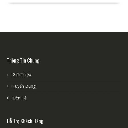
Thông Tin Chung
Giới Thiệu
Tuyển Dụng
Liên Hệ
Hỗ Trợ Khách Hàng