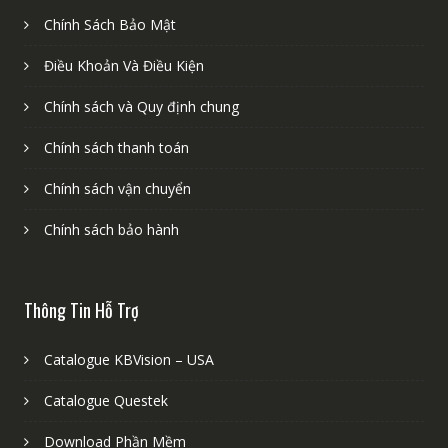
Chính Sách Bảo Mật
Điều Khoản Và Điều Kiện
Chính sách và Quy định chung
Chính sách thanh toán
Chính sách vận chuyển
Chính sách bảo hành
Thông Tin Hỗ Trợ
Catalogue KBVision – USA
Catalogue Questek
Download Phần Mềm